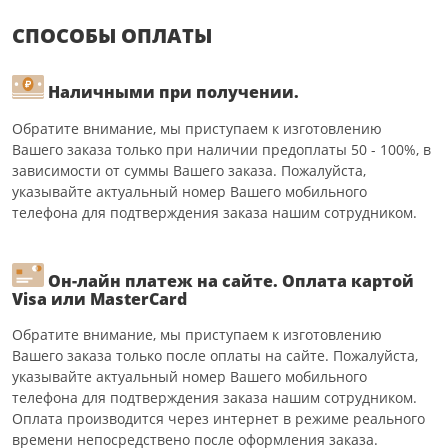
СПОСОБЫ ОПЛАТЫ
Наличными при получении.
Обратите внимание, мы приступаем к изготовлению
Вашего заказа только при наличии предоплаты 50 - 100%, в
зависимости от суммы Вашего заказа. Пожалуйста,
указывайте актуальный номер Вашего мобильного
телефона для подтверждения заказа нашим сотрудником.
Он-лайн платеж на сайте. Оплата картой
Visa или MasterCard
Обратите внимание, мы приступаем к изготовлению
Вашего заказа только после оплаты на сайте. Пожалуйста,
указывайте актуальный номер Вашего мобильного
телефона для подтверждения заказа нашим сотрудником.
Оплата производится через интернет в режиме реального
времени непосредствено после оформления заказа.