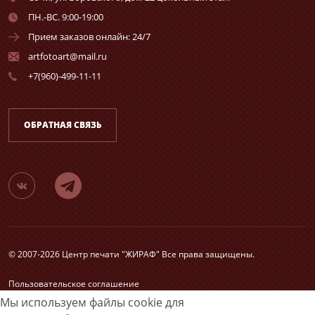
ПН.-ВС. 9:00-19:00
Прием заказов онлайн: 24/7
artfotoart@mail.ru
+7(960)-499-11-11
ОБРАТНАЯ СВЯЗЬ
© 2007-2026 Центр печати "ЖИРАФ" Все права защищены.
Пользовательское соглашение
Согласие на обработку персональных данных
Мы используем файлы cookie для
Карта сайта