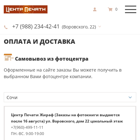
0
+7 (988) 234-42-41
(Воровского, 22)
ОПЛАТА И ДОСТАВКА
Самовывоз из фотоцентра
Оформленные на сайте заказы Вы можете получить в
выбранном Вами фотоцентре компании.
Центр Печати Жираф (Заказы на фотокниги выдаются
после 16 августа) ул. Воровского, дом 22 цокольный этаж
+7(960)-499-11-11
ПН.-ВС. 9:00-19:00