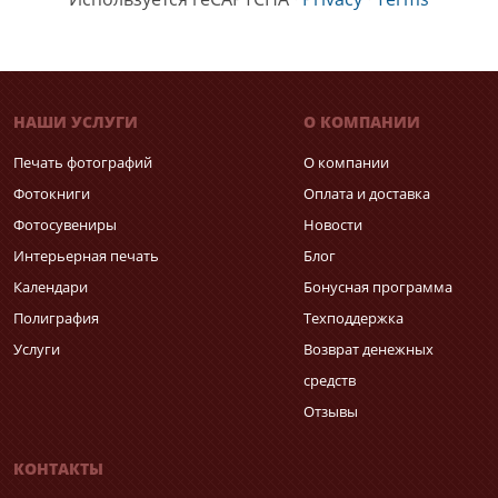
НАШИ УСЛУГИ
О КОМПАНИИ
Печать фотографий
О компании
Фотокниги
Оплата и доставка
Фотосувениры
Новости
Интерьерная печать
Блог
Календари
Бонусная программа
Полиграфия
Техподдержка
Услуги
Возврат денежных
средств
Отзывы
КОНТАКТЫ