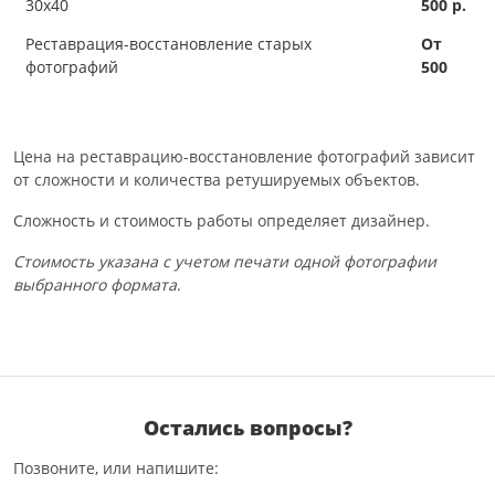
30х40
500 р.
Реставрация-восстановление старых
От
фотографий
500
Цена на реставрацию-восстановление фотографий зависит
от сложности и количества ретушируемых объектов.
Сложность и стоимость работы определяет дизайнер.
Стоимость указана с учетом печати одной фотографии
выбранного формата
.
Остались вопросы?
Позвоните, или напишите: