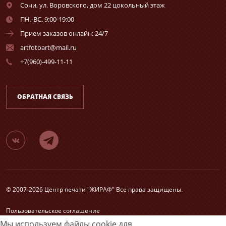
Сочи,
ул. Воровского, дом 22 цокольный этаж
ПН.-ВС. 9:00-19:00
Прием заказов онлайн: 24/7
artfotoart@mail.ru
+7(960)-499-11-11
ОБРАТНАЯ СВЯЗЬ
© 2007-2026 Центр печати "ЖИРАФ" Все права защищены.
Пользовательское соглашение
Согласие на обработку персональных данных
Мы используем файлы cookie для