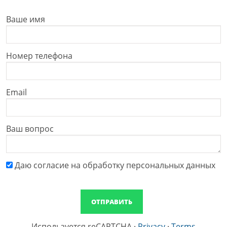
Ваше имя
Номер телефона
Email
Ваш вопрос
Даю cогласие на обработку персональных данных
Используется reCAPTCHA
·
Privacy
·
Terms