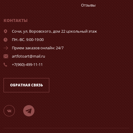
Отзывы
КОНТАКТЫ
Сочи,
ул. Воровского, дом 22 цокольный этаж
ПН.-ВС. 9:00-19:00
Прием заказов онлайн: 24/7
artfotoart@mail.ru
+7(960)-499-11-11
ОБРАТНАЯ СВЯЗЬ