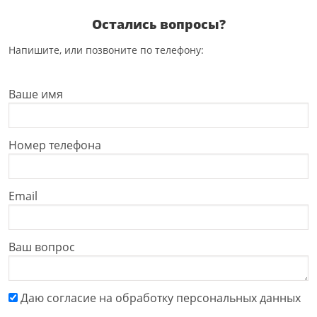
Остались вопросы?
Напишите, или позвоните по телефону:
Ваше имя
Номер телефона
Email
Ваш вопрос
Даю cогласие на обработку персональных данных