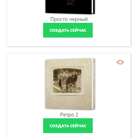
Просто черный
СОЗДАТЬ СЕЙЧАС
Ретро 2
СОЗДАТЬ СЕЙЧАС