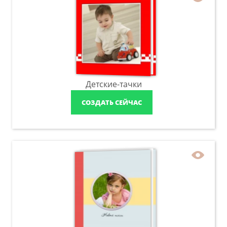
Детские-тачки
СОЗДАТЬ СЕЙЧАС