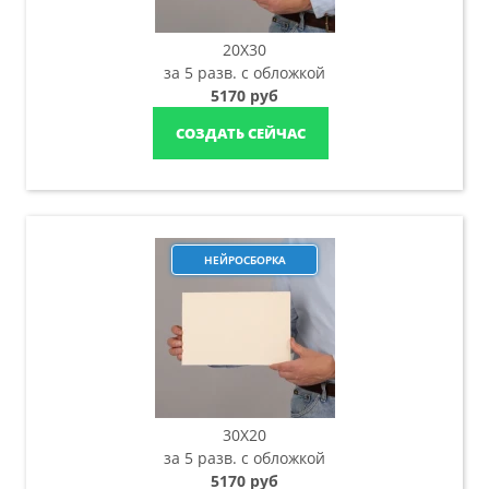
20X30
за 5 разв. с обложкой
5170 руб
СОЗДАТЬ СЕЙЧАС
НЕЙРОСБОРКА
30X20
за 5 разв. с обложкой
5170 руб