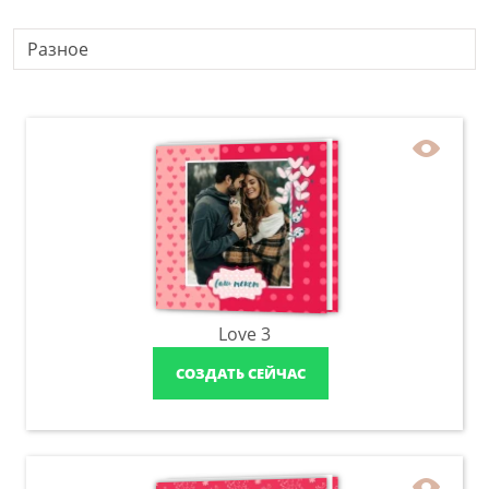
Разное
Love 3
СОЗДАТЬ СЕЙЧАС