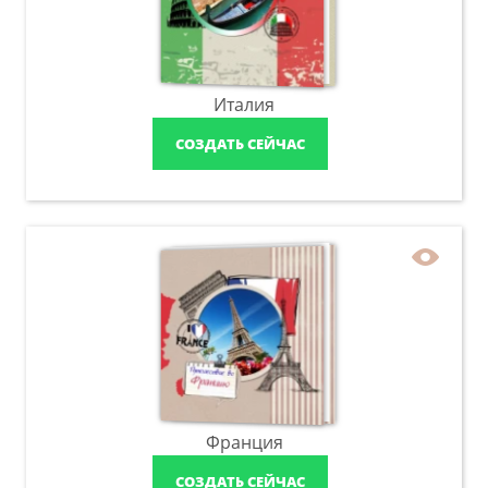
Италия
СОЗДАТЬ СЕЙЧАС
Франция
СОЗДАТЬ СЕЙЧАС