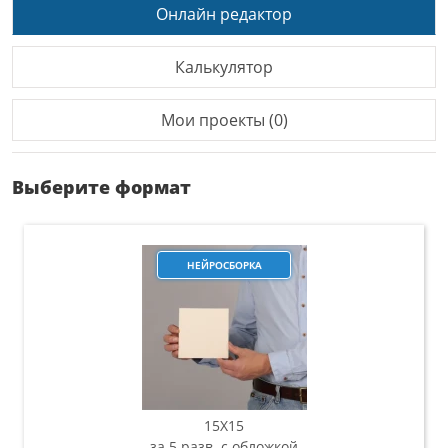
Онлайн редактор
Калькулятор
Мои проекты (0)
Выберите формат
НЕЙРОСБОРКА
15X15
за 5 разв. с обложкой