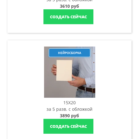
3610 руб
СОЗДАТЬ СЕЙЧАС
НЕЙРОСБОРКА
15X20
за 5 разв. с обложкой
3890 руб
СОЗДАТЬ СЕЙЧАС