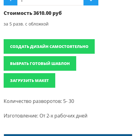
Стоимость
3610.00
руб
за
5
разв. с обложкой
СОЗДАТЬ ДИЗАЙН САМОСТОЯТЕЛЬНО
ВЫБРАТЬ ГОТОВЫЙ ШАБЛОН
ЗАГРУЗИТЬ МАКЕТ
Количество разворотов: 5- 30
Изготовление: От 2-х рабочих дней