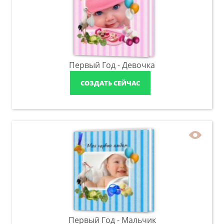
Первый Год - Девочка
СОЗДАТЬ СЕЙЧАС
Первый Год - Мальчик