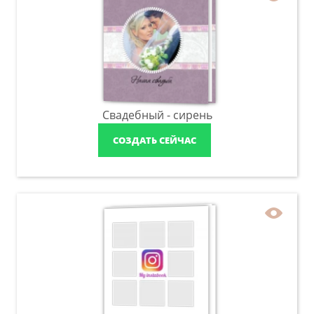
Свадебный - сирень
СОЗДАТЬ СЕЙЧАС